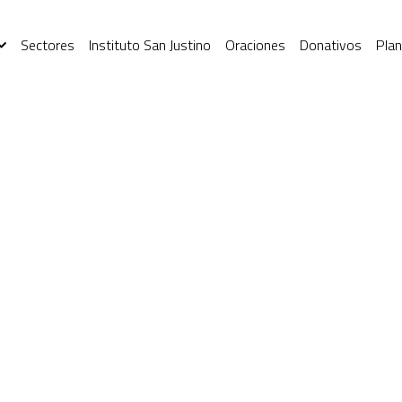
Sectores
Instituto San Justino
Oraciones
Donativos
Plan