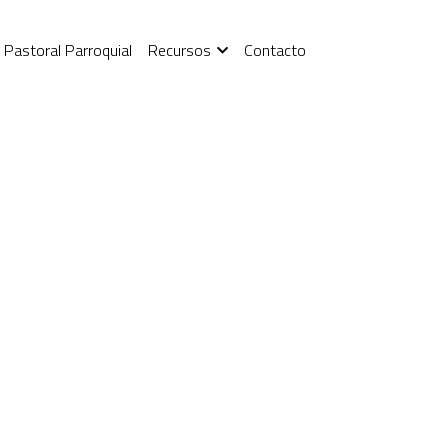
 Pastoral Parroquial
Recursos
Contacto