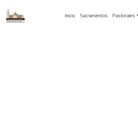
Inicio
Sacramentos
Pastorales